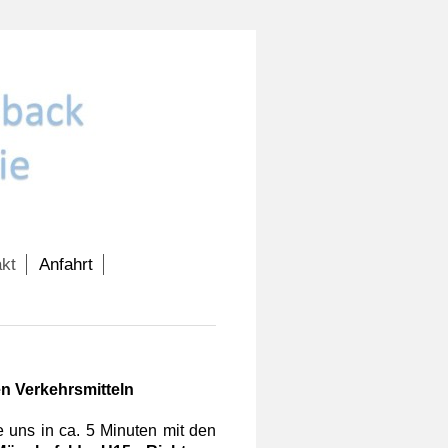
kt
Anfahrt
hen Verkehrsmitteln
 uns in ca. 5 Minuten mit den