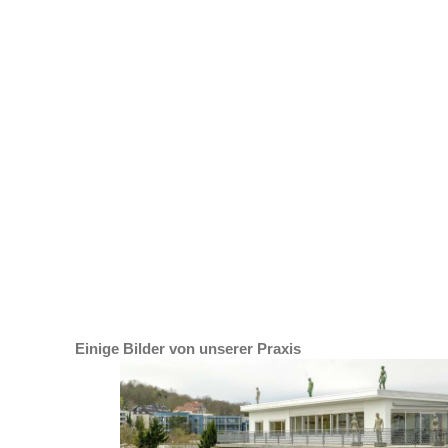
Einige Bilder von unserer Praxis