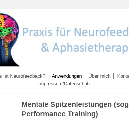
 ist Neurofeedback?
Anwendungen
Über mich
Konta
Impressum/Datenschutz
Mentale Spitzenleistungen (sog
Performance Training)