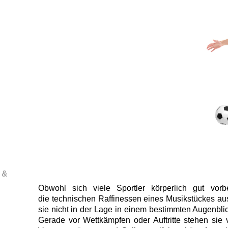
 &
Obwohl sich viele Sportler körperlich gut vorb
die technischen Raffinessen eines Musikstückes au
sie nicht in der Lage in einem bestimmten Augenbli
Gerade vor Wettkämpfen oder Auftritte stehen sie 