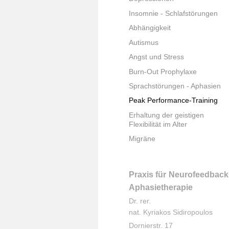
Insomnie - Schlafstörungen
Abhängigkeit
Autismus
Angst und Stress
Burn-Out Prophylaxe
Sprachstörungen - Aphasien
Peak Performance-Training
Erhaltung der geistigen
Flexibilität im Alter
Migräne
Praxis für Neurofeedback
Aphasietherapie
Dr. rer.
nat. Kyriakos Sidiropoulos
Dornierstr. 17